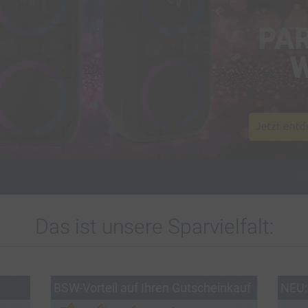
Das ist unsere Sparvielfalt:
BSW-Vorteil auf Ihren Gutscheinkauf
NEU: