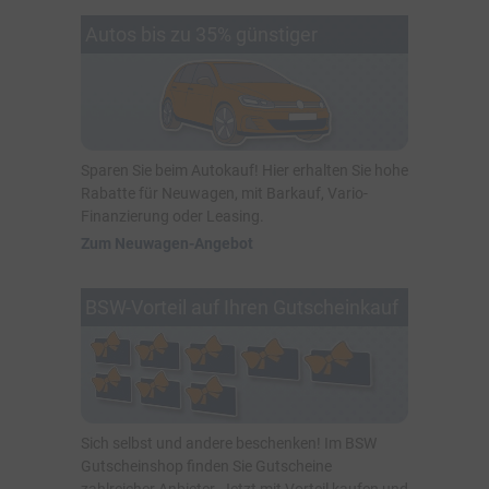
Autos bis zu 35% günstiger
Sparen Sie beim Autokauf! Hier erhalten Sie hohe
Rabatte für Neuwagen, mit Barkauf, Vario-
Finanzierung oder Leasing.
Zum Neuwagen-Angebot
BSW-Vorteil auf Ihren Gutscheinkauf
Sich selbst und andere beschenken! Im BSW
Gutscheinshop finden Sie Gutscheine