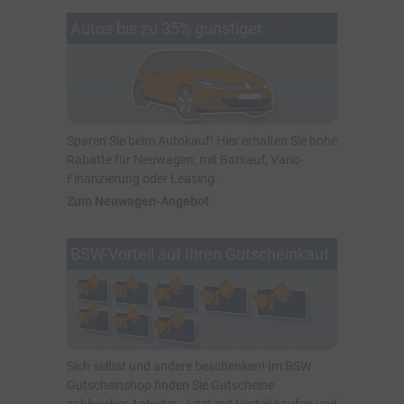
Autos bis zu 35% günstiger
Sparen Sie beim Autokauf! Hier erhalten Sie hohe
Rabatte für Neuwagen, mit Barkauf, Vario-
Finanzierung oder Leasing.
Zum Neuwagen-Angebot
BSW-Vorteil auf Ihren Gutscheinkauf
Sich selbst und andere beschenken! Im BSW
Gutscheinshop finden Sie Gutscheine