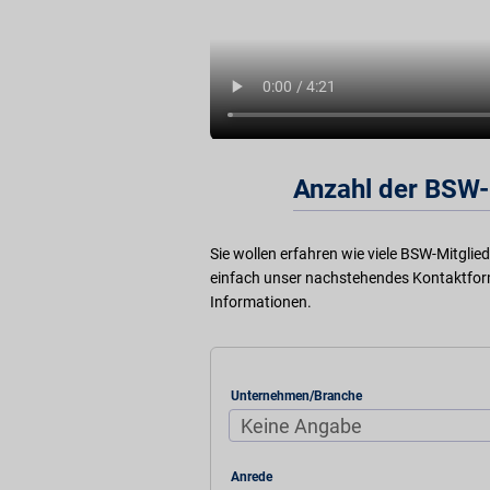
Anzahl der BSW-
Sie wollen erfahren wie viele BSW-Mitglie
einfach unser nachstehendes Kontaktform
Informationen.
Unternehmen/Branche
Anrede