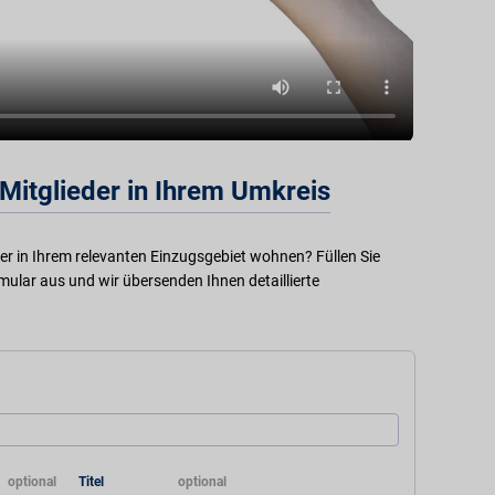
Mitglieder in Ihrem Umkreis
der in Ihrem relevanten Einzugsgebiet wohnen? Füllen Sie
ular aus und wir übersenden Ihnen detaillierte
Titel