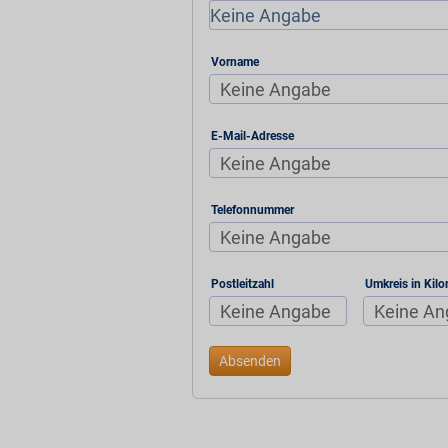
Vorname
E-Mail-Adresse
Telefonnummer
Postleitzahl
Umkreis in Kilo