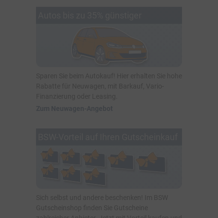
Autos bis zu 35% günstiger
Sparen Sie beim Autokauf! Hier erhalten Sie hohe
Rabatte für Neuwagen, mit Barkauf, Vario-
Finanzierung oder Leasing.
Zum Neuwagen-Angebot
BSW-Vorteil auf Ihren Gutscheinkauf
Sich selbst und andere beschenken! Im BSW
Gutscheinshop finden Sie Gutscheine