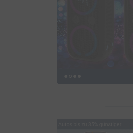
Autos bis zu 35% günstiger