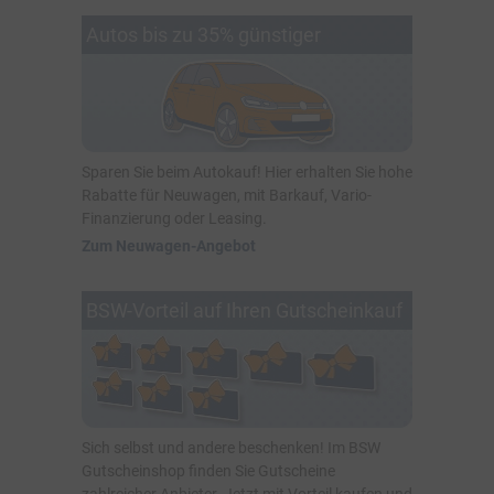
Autos bis zu 35% günstiger
Sparen Sie beim Autokauf! Hier erhalten Sie hohe
Rabatte für Neuwagen, mit Barkauf, Vario-
Finanzierung oder Leasing.
Zum Neuwagen-Angebot
BSW-Vorteil auf Ihren Gutscheinkauf
Sich selbst und andere beschenken! Im BSW
Gutscheinshop finden Sie Gutscheine