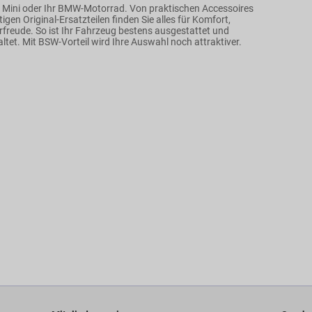
 Mini oder Ihr BMW-Motorrad. Von praktischen Accessoires
igen Original-Ersatzteilen finden Sie alles für Komfort,
rfreude. So ist Ihr Fahrzeug bestens ausgestattet und
taltet. Mit BSW-Vorteil wird Ihre Auswahl noch attraktiver.