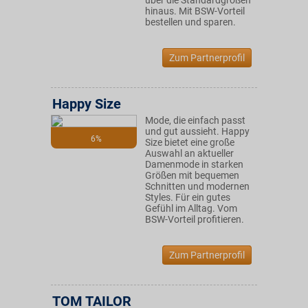
über die Standardgrößen
hinaus. Mit BSW-Vorteil
bestellen und sparen.
Zum Partnerprofil
Happy Size
Mode, die einfach passt
und gut aussieht. Happy
6%
Size bietet eine große
Auswahl an aktueller
Damenmode in starken
Größen mit bequemen
Schnitten und modernen
Styles. Für ein gutes
Gefühl im Alltag. Vom
BSW-Vorteil profitieren.
Zum Partnerprofil
TOM TAILOR