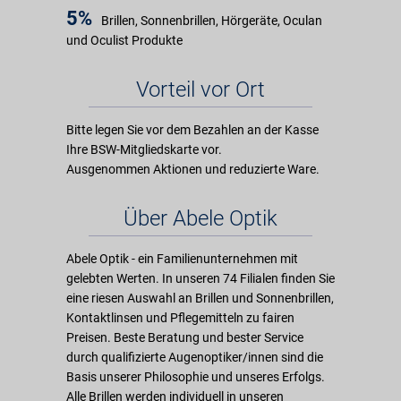
5%
Brillen, Sonnenbrillen, Hörgeräte, Oculan
und Oculist Produkte
Vorteil vor Ort
Bitte legen Sie vor dem Bezahlen an der Kasse
Ihre BSW-Mitgliedskarte vor.
Ausgenommen Aktionen und reduzierte Ware.
Über Abele Optik
Abele Optik - ein Familienunternehmen mit
gelebten Werten. In unseren 74 Filialen finden Sie
eine riesen Auswahl an Brillen und Sonnenbrillen,
Kontaktlinsen und Pflegemitteln zu fairen
Preisen. Beste Beratung und bester Service
durch qualifizierte Augenoptiker/innen sind die
Basis unserer Philosophie und unseres Erfolgs.
Alle Brillen werden individuell in unseren