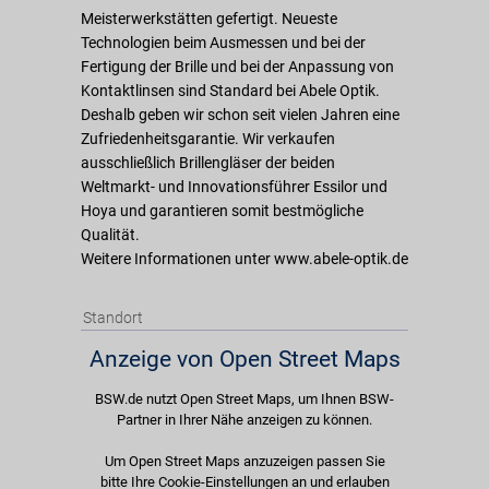
Meisterwerkstätten gefertigt. Neueste
Technologien beim Ausmessen und bei der
Fertigung der Brille und bei der Anpassung von
Kontaktlinsen sind Standard bei Abele Optik.
Deshalb geben wir schon seit vielen Jahren eine
Zufriedenheitsgarantie. Wir verkaufen
ausschließlich Brillengläser der beiden
Weltmarkt- und Innovationsführer Essilor und
Hoya und garantieren somit bestmögliche
Qualität.
Weitere Informationen unter www.abele-optik.de
Standort
Anzeige von Open Street Maps
BSW.de nutzt Open Street Maps, um Ihnen BSW-
Partner in Ihrer Nähe anzeigen zu können.
Um Open Street Maps anzuzeigen passen Sie
bitte Ihre Cookie-Einstellungen an und erlauben