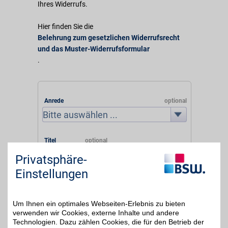
Ihres Widerrufs.
Hier finden Sie die
Belehrung zum gesetzlichen Widerrufsrecht
und das Muster-Widerrufsformular
.
Anrede
Titel
Privatsphäre-
Einstellungen
Vorname
Um Ihnen ein optimales Webseiten-Erlebnis zu bieten
verwenden wir Cookies, externe Inhalte und andere
Nachname
Technologien. Dazu zählen Cookies, die für den Betrieb der