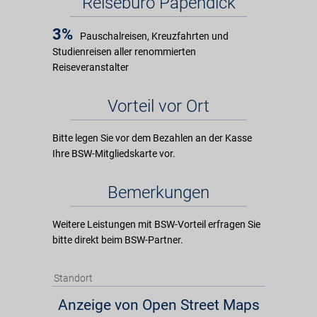
Reisebüro Papendick
3%
Pauschalreisen, Kreuzfahrten und
Studienreisen aller renommierten
Reiseveranstalter
Vorteil vor Ort
Bitte legen Sie vor dem Bezahlen an der Kasse
Ihre BSW-Mitgliedskarte vor.
Bemerkungen
Weitere Leistungen mit BSW-Vorteil erfragen Sie
bitte direkt beim BSW-Partner.
Standort
Anzeige von Open Street Maps