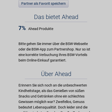
Partner als Favorit speichern
Das bietet Ahead
7%
Ahead Produkte
Bitte gehen Sie immer über die BSW-Webseite
oder die BSW-App zum Partnershop. Nur so ist
eine korrekte Verbuchung Ihres BSW-Vorteils
beim Online-Einkauf garantiert.
Über Ahead
Erinnern Sie sich noch an die unbeschwerten
Kindheitstage, als das Genießen von süßen
Snacks und Getränken ohne ein schlechtes
Gewissen möglich war? Zweifellos, Genuss
bedeutet Lebensqualität. Doch leider sind die