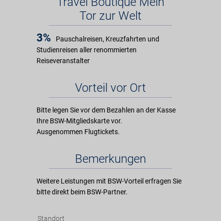
Travel Boutique Mein
Tor zur Welt
3%
Pauschalreisen, Kreuzfahrten und
Studienreisen aller renommierten
Reiseveranstalter
Vorteil vor Ort
Bitte legen Sie vor dem Bezahlen an der Kasse
Ihre BSW-Mitgliedskarte vor.
Ausgenommen Flugtickets.
Bemerkungen
Weitere Leistungen mit BSW-Vorteil erfragen Sie
bitte direkt beim BSW-Partner.
Standort