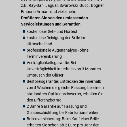
z.B. Ray-Ban, Jaguar, Swarovski, Gucci, Bogner,
Emporio Armani und viele mehr.
Profitieren Sie von den umfassenden
Serviceleistungen und Garantien:
kostenloser Seh- und Hörtest
kostenlose Reinigung der Brille im
Ultraschallbad
professionelle Augenanalyse - ohne
Terminvereinbarung
Verträglichkeitsgarantie: Bei
Unverträglichkeit innerhalb von 3 Monaten
Umtausch der Gläser
Bestpreisgarantie: Entdecken Sie innerhalb
von 4 Wochen die gleiche Fassung bei einem
stationären Optiker preiswerter, erhalten Sie
den Differenzbetrag
2 Jahre Garantie auf Fassung und
Glasbeschichtung bei Fabrikationsfehlern
Brillenversicherung: Beim Kauf einer Brille
erhalten Sie schon ab 2 Euro pro Jahr den