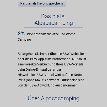
Partner als Favorit speichern
Das bietet
Alpacacamping
2%
Wohnmobilstellplätze und Womo
Camping
Bitte gehen Sie immer über die BSW-Webseite
oder die BSW-App zum Partnershop. Nur so ist
eine korrekte Verbuchung Ihres BSW-Vorteils
beim Online-Einkauf garantiert.
Hinweis: Der BSW-Vorteil wird auf den Netto-
Preis (ohne MwSt.) gewährt. Gutscheine sind
von der BSW-Abwicklung ausgenommen.
Über Alpacacamping