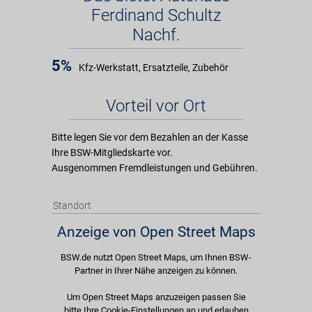
Ferdinand Schultz
Nachf.
5%
Kfz-Werkstatt, Ersatzteile, Zubehör
Vorteil vor Ort
Bitte legen Sie vor dem Bezahlen an der Kasse
Ihre BSW-Mitgliedskarte vor.
Ausgenommen Fremdleistungen und Gebühren.
Standort
Anzeige von Open Street Maps
BSW.de nutzt Open Street Maps, um Ihnen BSW-
Partner in Ihrer Nähe anzeigen zu können.
Um Open Street Maps anzuzeigen passen Sie
bitte Ihre Cookie-Einstellungen an und erlauben