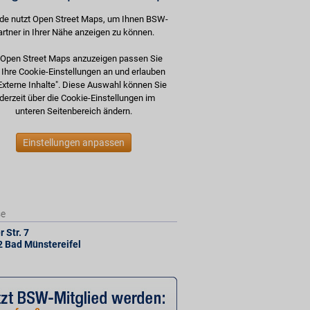
de nutzt Open Street Maps, um Ihnen BSW-
artner in Ihrer Nähe anzeigen zu können.
Open Street Maps anzuzeigen passen Sie
e Ihre Cookie-Einstellungen an und erlauben
Externe Inhalte". Diese Auswahl können Sie
derzeit über die Cookie-Einstellungen im
unteren Seitenbereich ändern.
Einstellungen anpassen
se
 Str. 7
2
Bad Münstereifel