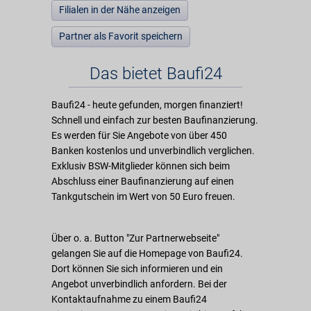
Filialen in der Nähe anzeigen
Partner als Favorit speichern
Das bietet Baufi24
Baufi24 - heute gefunden, morgen finanziert!
Schnell und einfach zur besten Baufinanzierung.
Es werden für Sie Angebote von über 450
Banken kostenlos und unverbindlich verglichen.
Exklusiv BSW-Mitglieder können sich beim
Abschluss einer Baufinanzierung auf einen
Tankgutschein im Wert von 50 Euro freuen.
Über o. a. Button "Zur Partnerwebseite"
gelangen Sie auf die Homepage von Baufi24.
Dort können Sie sich informieren und ein
Angebot unverbindlich anfordern. Bei der
Kontaktaufnahme zu einem Baufi24