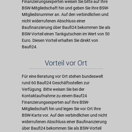
Finanzierungsexperten weisen Sie bitte auf Ihre
BSW-Mitgliedschaft hin und geben Sie Ihre BSW-
Mitgliedsnummer an. Auf den verbindlichen und
nicht widerrufenen Abschluss einer
Baufinanzierung über Baufi24 bekommen Sie als
BSW-Vorteil einen Tankgutschein im Wert von 50
Euro. Diesen Vorteil erhalten Sie direkt von
Baufi24.
Vorteil vor Ort
Für eine Beratung vor Ort stehen bundeswelt
rund 60 Baufi24 Geschäftsstellen zur
Verfügung. Bitte weisen Sie bei der
Kontaktaufnahme zu einem Bauf24
Finanzierungsexperten auf Ihre BSW-
Mitgliedschaft hin und legen Sie vor Ort Ihre
BSW-Karte vor. Auf den verbindlichen und nicht
widerrufenen Abschluss einer Baufinanzierung
über Baufi24 bekommen Sie als BSW-Vorteil