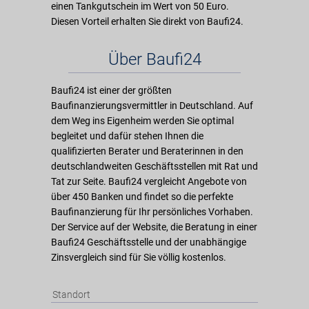
einen Tankgutschein im Wert von 50 Euro.
Diesen Vorteil erhalten Sie direkt von Baufi24.
Über Baufi24
Baufi24 ist einer der größten
Baufinanzierungsvermittler in Deutschland. Auf
dem Weg ins Eigenheim werden Sie optimal
begleitet und dafür stehen Ihnen die
qualifizierten Berater und Beraterinnen in den
deutschlandweiten Geschäftsstellen mit Rat und
Tat zur Seite. Baufi24 vergleicht Angebote von
über 450 Banken und findet so die perfekte
Baufinanzierung für Ihr persönliches Vorhaben.
Der Service auf der Website, die Beratung in einer
Baufi24 Geschäftsstelle und der unabhängige
Zinsvergleich sind für Sie völlig kostenlos.
Standort