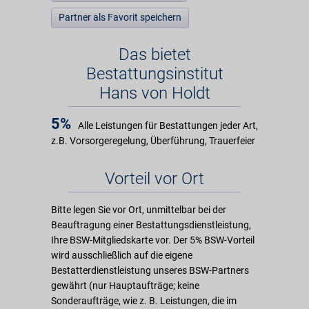
Partner als Favorit speichern
Das bietet
Bestattungsinstitut
Hans von Holdt
5%
Alle Leistungen für Bestattungen jeder Art,
z.B. Vorsorgeregelung, Überführung, Trauerfeier
Vorteil vor Ort
Bitte legen Sie vor Ort, unmittelbar bei der
Beauftragung einer Bestattungsdienstleistung,
Ihre BSW-Mitgliedskarte vor. Der 5% BSW-Vorteil
wird ausschließlich auf die eigene
Bestatterdienstleistung unseres BSW-Partners
gewährt (nur Hauptaufträge; keine
Sonderaufträge, wie z. B. Leistungen, die im