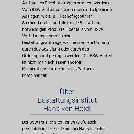
Auftrag des Friedhofsträgers erbracht werden).
Vom BSW-Vorteil ausgenommen sind allgemeine
Auslagen, wie z. B. Friedhofsgebühren,
Sterbeurkunden und die für die Bestattung
notwendigen Produkte. Ebenfalls vom BSW-
Vorteil ausgenommen sind
Bestattungsaufträge, welche in vollem Umfang
durch das Sozialamt oder durch das
Ordnungsamt getragen werden. Der BSW-Vorteil
ist nicht mit Nachlässen anderer
Kooperationspartner unseres Partners
kombinierbar.
Über
Bestattungsinstitut
Hans von Holdt
Der BSW-Partner steht Ihnen telefonisch,
persönlich in der Filiale und bei Hausbesuchen