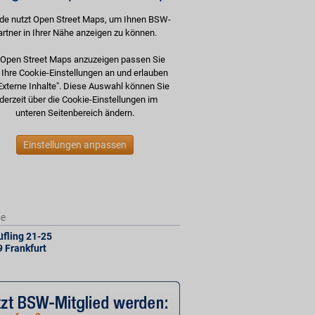
de nutzt Open Street Maps, um Ihnen BSW-
artner in Ihrer Nähe anzeigen zu können.
Open Street Maps anzuzeigen passen Sie
e Ihre Cookie-Einstellungen an und erlauben
Externe Inhalte". Diese Auswahl können Sie
derzeit über die Cookie-Einstellungen im
unteren Seitenbereich ändern.
Einstellungen anpassen
se
üfling 21-25
9
Frankfurt