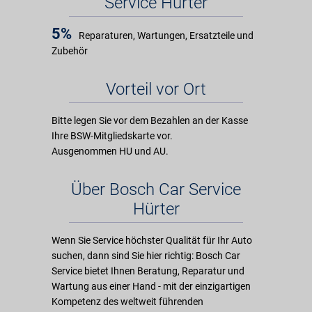
Service Hürter
5%
Reparaturen, Wartungen, Ersatzteile und
Zubehör
Vorteil vor Ort
Bitte legen Sie vor dem Bezahlen an der Kasse
Ihre BSW-Mitgliedskarte vor.
Ausgenommen HU und AU.
Über Bosch Car Service
Hürter
Wenn Sie Service höchster Qualität für Ihr Auto
suchen, dann sind Sie hier richtig: Bosch Car
Service bietet Ihnen Beratung, Reparatur und
Wartung aus einer Hand - mit der einzigartigen
Kompetenz des weltweit führenden