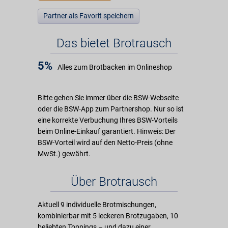
Partner als Favorit speichern
Das bietet Brotrausch
5%
Alles zum Brotbacken im Onlineshop
Bitte gehen Sie immer über die BSW-Webseite
oder die BSW-App zum Partnershop. Nur so ist
eine korrekte Verbuchung Ihres BSW-Vorteils
beim Online-Einkauf garantiert. Hinweis: Der
BSW-Vorteil wird auf den Netto-Preis (ohne
MwSt.) gewährt.
Über Brotrausch
Aktuell 9 individuelle Brotmischungen,
kombinierbar mit 5 leckeren Brotzugaben, 10
beliebten Toppings – und dazu einer