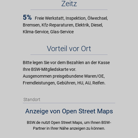
Zeitz
5%
Freie Werkstatt, Inspektion, Ölwechsel,
Bremsen, Kfz-Reparaturen, Elektrik, Diesel,
Klima-Service, Glas-Service
Vorteil vor Ort
Bitte legen Sie vor dem Bezahlen an der Kasse
Ihre BSW-Mitgliedskarte vor.
Ausgenommen preisgebundene Waren/OE,
Fremdleistungen, Gebühren, HU, AU, Reifen.
Standort
Anzeige von Open Street Maps
BSW.de nutzt Open Street Maps, um Ihnen BSW-
Partner in Ihrer Nähe anzeigen zu können.