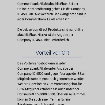
Commerzbank Filiale abschließbar. Bei der
Online-Kontoeröffnung geben Sie die Company
ID 4500 an. Alle weiteren Bank-Angebote sind in
jeder Commerzbank Filiale erhältlich.
Die beiden comdirect Produkte sind nur online
abschließbar. Hierzu ist die Angabe der
Company-ID 4500 nicht erforderlich.
Vorteil vor Ort
Das Vorteilsangebot kann in jeder
Commerzbank Filiale unter Angabe der
Company-ID 4500 und gegen Vorlage der BSW-
Mitgliedskarte in Anspruch genommen werden.
Weitere Einzelheiten zum Vorteilsangebot für
BSW-Mitglieder erfahren Sie auch unter der
Hotline 069 / 5 8000 8000. Über diese Nummer
können Sie auch einen Termin für ein
Beratungsgespräch vereinbaren.