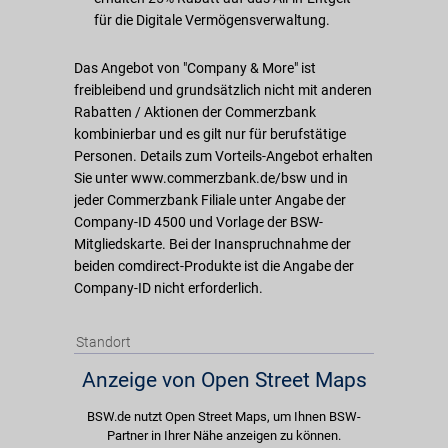
für die Digitale Vermögensverwaltung.
Das Angebot von "Company & More" ist
freibleibend und grundsätzlich nicht mit anderen
Rabatten / Aktionen der Commerzbank
kombinierbar und es gilt nur für berufstätige
Personen. Details zum Vorteils-Angebot erhalten
Sie unter www.commerzbank.de/bsw und in
jeder Commerzbank Filiale unter Angabe der
Company-ID 4500 und Vorlage der BSW-
Mitgliedskarte. Bei der Inanspruchnahme der
beiden comdirect-Produkte ist die Angabe der
Company-ID nicht erforderlich.
Standort
Anzeige von Open Street Maps
BSW.de nutzt Open Street Maps, um Ihnen BSW-
Partner in Ihrer Nähe anzeigen zu können.