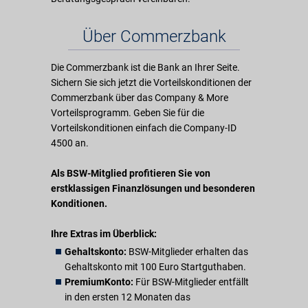
Über Commerzbank
Die Commerzbank ist die Bank an Ihrer Seite.
Sichern Sie sich jetzt die Vorteilskonditionen der
Commerzbank über das Company & More
Vorteilsprogramm. Geben Sie für die
Vorteilskonditionen einfach die Company-ID
4500 an.
Als BSW-Mitglied profitieren Sie von
erstklassigen Finanzlösungen und besonderen
Konditionen.
Ihre Extras im Überblick:
Gehaltskonto:
BSW-Mitglieder erhalten das
Gehaltskonto mit 100 Euro Startguthaben.
PremiumKonto:
Für BSW-Mitglieder entfällt
in den ersten 12 Monaten das