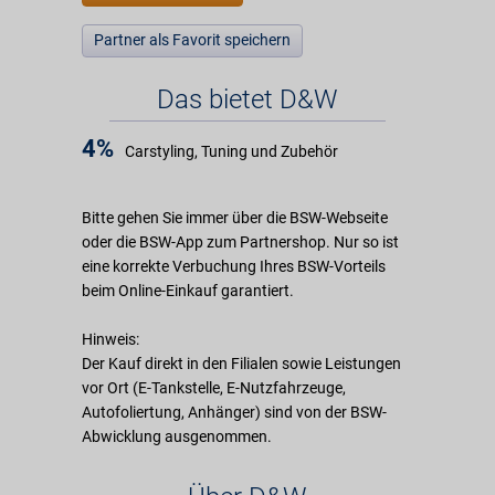
Partner als Favorit speichern
Das bietet D&W
4%
Carstyling, Tuning und Zubehör
Bitte gehen Sie immer über die BSW-Webseite
oder die BSW-App zum Partnershop. Nur so ist
eine korrekte Verbuchung Ihres BSW-Vorteils
beim Online-Einkauf garantiert.
Hinweis:
Der Kauf direkt in den Filialen sowie Leistungen
vor Ort (E-Tankstelle, E-Nutzfahrzeuge,
Autofoliertung, Anhänger) sind von der BSW-
Abwicklung ausgenommen.