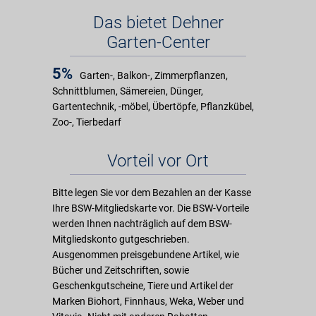
Das bietet Dehner
Garten-Center
5%
Garten-, Balkon-, Zimmerpflanzen,
Schnittblumen, Sämereien, Dünger,
Gartentechnik, -möbel, Übertöpfe, Pflanzkübel,
Zoo-, Tierbedarf
Vorteil vor Ort
Bitte legen Sie vor dem Bezahlen an der Kasse
Ihre BSW-Mitgliedskarte vor. Die BSW-Vorteile
werden Ihnen nachträglich auf dem BSW-
Mitgliedskonto gutgeschrieben.
Ausgenommen preisgebundene Artikel, wie
Bücher und Zeitschriften, sowie
Geschenkgutscheine, Tiere und Artikel der
Marken Biohort, Finnhaus, Weka, Weber und