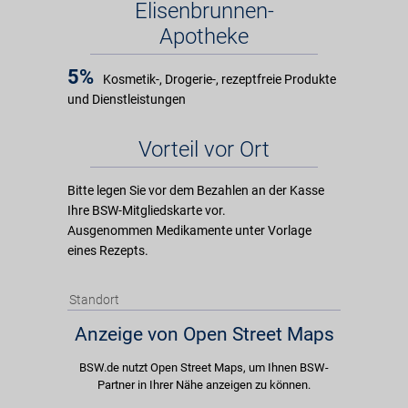
Elisenbrunnen-
Apotheke
5%
Kosmetik-, Drogerie-, rezeptfreie Produkte
und Dienstleistungen
Vorteil vor Ort
Bitte legen Sie vor dem Bezahlen an der Kasse
Ihre BSW-Mitgliedskarte vor.
Ausgenommen Medikamente unter Vorlage
eines Rezepts.
Standort
Anzeige von Open Street Maps
BSW.de nutzt Open Street Maps, um Ihnen BSW-
Partner in Ihrer Nähe anzeigen zu können.