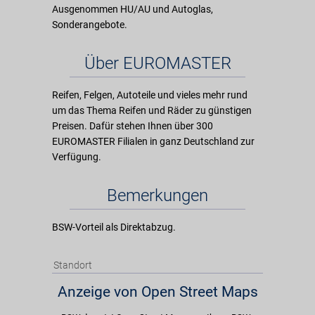
Ausgenommen HU/AU und Autoglas,
Sonderangebote.
Über EUROMASTER
Reifen, Felgen, Autoteile und vieles mehr rund
um das Thema Reifen und Räder zu günstigen
Preisen. Dafür stehen Ihnen über 300
EUROMASTER Filialen in ganz Deutschland zur
Verfügung.
Bemerkungen
BSW-Vorteil als Direktabzug.
Standort
Anzeige von Open Street Maps