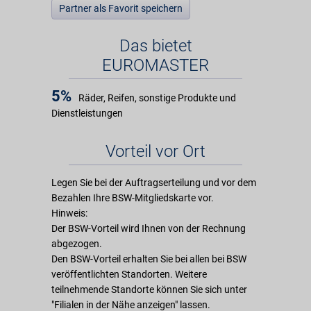
Partner als Favorit speichern
Das bietet
EUROMASTER
5%
Räder, Reifen, sonstige Produkte und
Dienstleistungen
Vorteil vor Ort
Legen Sie bei der Auftragserteilung und vor dem
Bezahlen Ihre BSW-Mitgliedskarte vor.
Hinweis:
Der BSW-Vorteil wird Ihnen von der Rechnung
abgezogen.
Den BSW-Vorteil erhalten Sie bei allen bei BSW
veröffentlichten Standorten. Weitere
teilnehmende Standorte können Sie sich unter
"Filialen in der Nähe anzeigen" lassen.