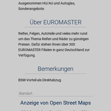
Ausgenommen HU/AU und Autoglas,
Sonderangebote.
Über EUROMASTER
Reifen, Felgen, Autoteile und vieles mehr rund
um das Thema Reifen und Räder zu günstigen
Preisen. Dafür stehen Ihnen über 300
EUROMASTER Filialen in ganz Deutschland zur
Verfügung.
Bemerkungen
BSW-Vorteil als Direktabzug.
Standort
Anzeige von Open Street Maps