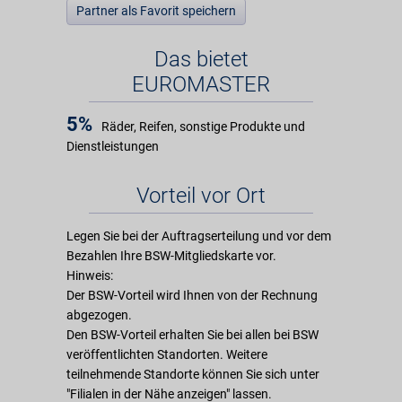
Partner als Favorit speichern
Das bietet
EUROMASTER
5%
Räder, Reifen, sonstige Produkte und
Dienstleistungen
Vorteil vor Ort
Legen Sie bei der Auftragserteilung und vor dem
Bezahlen Ihre BSW-Mitgliedskarte vor.
Hinweis:
Der BSW-Vorteil wird Ihnen von der Rechnung
abgezogen.
Den BSW-Vorteil erhalten Sie bei allen bei BSW
veröffentlichten Standorten. Weitere
teilnehmende Standorte können Sie sich unter
"Filialen in der Nähe anzeigen" lassen.