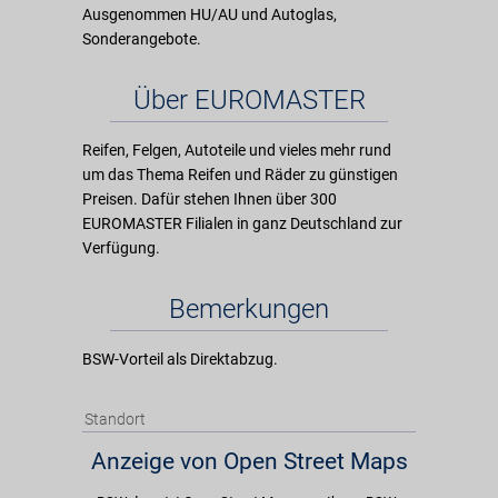
Ausgenommen HU/AU und Autoglas,
Sonderangebote.
Über EUROMASTER
Reifen, Felgen, Autoteile und vieles mehr rund
um das Thema Reifen und Räder zu günstigen
Preisen. Dafür stehen Ihnen über 300
EUROMASTER Filialen in ganz Deutschland zur
Verfügung.
Bemerkungen
BSW-Vorteil als Direktabzug.
Standort
Anzeige von Open Street Maps