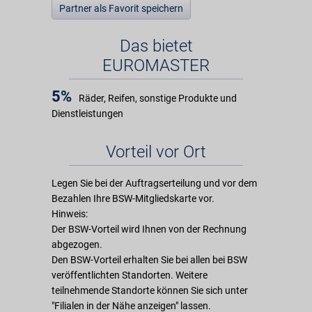
Partner als Favorit speichern
Das bietet
EUROMASTER
5%
Räder, Reifen, sonstige Produkte und
Dienstleistungen
Vorteil vor Ort
Legen Sie bei der Auftragserteilung und vor dem
Bezahlen Ihre BSW-Mitgliedskarte vor.
Hinweis:
Der BSW-Vorteil wird Ihnen von der Rechnung
abgezogen.
Den BSW-Vorteil erhalten Sie bei allen bei BSW
veröffentlichten Standorten. Weitere
teilnehmende Standorte können Sie sich unter
"Filialen in der Nähe anzeigen" lassen.