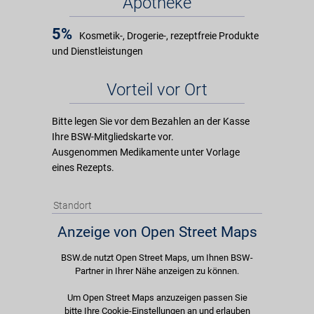
Apotheke
5%
Kosmetik-, Drogerie-, rezeptfreie Produkte
und Dienstleistungen
Vorteil vor Ort
Bitte legen Sie vor dem Bezahlen an der Kasse
Ihre BSW-Mitgliedskarte vor.
Ausgenommen Medikamente unter Vorlage
eines Rezepts.
Standort
Anzeige von Open Street Maps
BSW.de nutzt Open Street Maps, um Ihnen BSW-
Partner in Ihrer Nähe anzeigen zu können.
Um Open Street Maps anzuzeigen passen Sie
bitte Ihre Cookie-Einstellungen an und erlauben