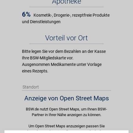
Apotheke
6%
Kosmetik-, Drogerie-, rezeptfreie Produkte
und Dienstleistungen
Vorteil vor Ort
Bitte legen Sie vor dem Bezahlen an der Kasse
Ihre BSW-Mitgliedskarte vor.
Ausgenommen Medikamente unter Vorlage
eines Rezepts.
Standort
Anzeige von Open Street Maps
BSW.de nutzt Open Street Maps, um Ihnen BSW-
Partner in Ihrer Nähe anzeigen zu können.
Um Open Street Maps anzuzeigen passen Sie
bitte Ihre Cookie-Einstellungen an und erlauben