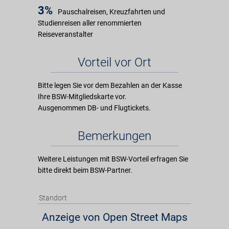
3%
Pauschalreisen, Kreuzfahrten und
Studienreisen aller renommierten
Reiseveranstalter
Vorteil vor Ort
Bitte legen Sie vor dem Bezahlen an der Kasse
Ihre BSW-Mitgliedskarte vor.
Ausgenommen DB- und Flugtickets.
Bemerkungen
Weitere Leistungen mit BSW-Vorteil erfragen Sie
bitte direkt beim BSW-Partner.
Standort
Anzeige von Open Street Maps