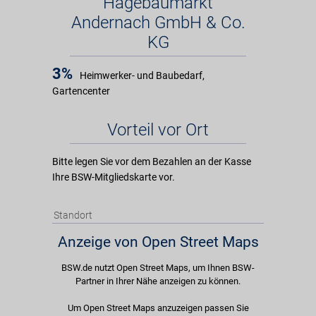
Hagebaumarkt
Andernach GmbH & Co.
KG
3%
Heimwerker- und Baubedarf,
Gartencenter
Vorteil vor Ort
Bitte legen Sie vor dem Bezahlen an der Kasse
Ihre BSW-Mitgliedskarte vor.
Standort
Anzeige von Open Street Maps
BSW.de nutzt Open Street Maps, um Ihnen BSW-
Partner in Ihrer Nähe anzeigen zu können.
Um Open Street Maps anzuzeigen passen Sie