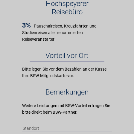
Hochspeyerer
Reisebüro
3%
Pauschalreisen, Kreuzfahrten und
Studienreisen aller renommierten
Reiseveranstalter
Vorteil vor Ort
Bitte legen Sie vor dem Bezahlen an der Kasse
Ihre BSW-Mitgliedskarte vor.
Bemerkungen
Weitere Leistungen mit BSW-Vorteil erfragen Sie
bitte direkt beim BSW-Partner.
Standort