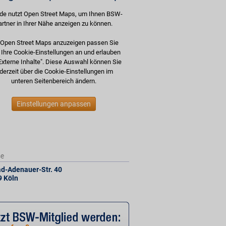
de nutzt Open Street Maps, um Ihnen BSW-
artner in Ihrer Nähe anzeigen zu können.
Open Street Maps anzuzeigen passen Sie
e Ihre Cookie-Einstellungen an und erlauben
Externe Inhalte". Diese Auswahl können Sie
derzeit über die Cookie-Einstellungen im
unteren Seitenbereich ändern.
Einstellungen anpassen
se
d-Adenauer-Str. 40
9
Köln