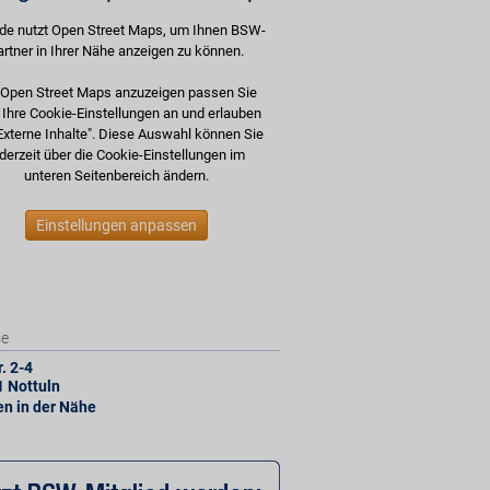
de nutzt Open Street Maps, um Ihnen BSW-
artner in Ihrer Nähe anzeigen zu können.
Open Street Maps anzuzeigen passen Sie
e Ihre Cookie-Einstellungen an und erlauben
Externe Inhalte". Diese Auswahl können Sie
derzeit über die Cookie-Einstellungen im
unteren Seitenbereich ändern.
Einstellungen anpassen
se
. 2-4
1
Nottuln
len in der Nähe