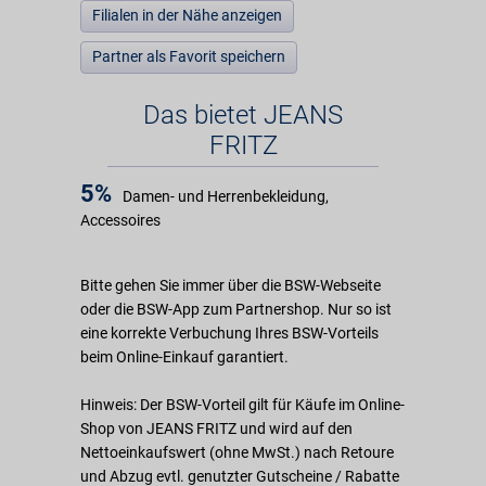
Filialen in der Nähe anzeigen
Partner als Favorit speichern
Das bietet JEANS
FRITZ
5%
Damen- und Herrenbekleidung,
Accessoires
Bitte gehen Sie immer über die BSW-Webseite
oder die BSW-App zum Partnershop. Nur so ist
eine korrekte Verbuchung Ihres BSW-Vorteils
beim Online-Einkauf garantiert.
Hinweis: Der BSW-Vorteil gilt für Käufe im Online-
Shop von JEANS FRITZ und wird auf den
Nettoeinkaufswert (ohne MwSt.) nach Retoure
und Abzug evtl. genutzter Gutscheine / Rabatte