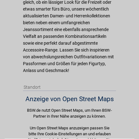
gleich, ob ein lässiger Look für die Freizeit oder
etwas smarter fürs Büro, unsere wöchentlich
aktualisierten Damen- und Herrenkollektionen
bieten neben einem umfangreichen
Jeanssortiment eine ebenfalls ansprechende
Vielfalt an passenden Kombinationsartikeln
sowie eine perfekt darauf abgestimmte
Accessoire-Range. Lassen Sie sich inspirieren
von abwechslungsreichen Outfitvariationen mit
Passformen und Größen für jeden Figurtyp,
Anlass und Geschmack!
Standort
Anzeige von Open Street Maps
BSW.de nutzt Open Street Maps, um Ihnen BSW-
Partner in Ihrer Nähe anzeigen zu können.
Um Open Street Maps anzuzeigen passen Sie
bitte Ihre Cookie-Einstellungen an und erlauben