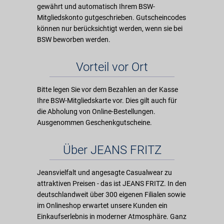
gewährt und automatisch Ihrem BSW-
Mitgliedskonto gutgeschrieben. Gutscheincodes
können nur berücksichtigt werden, wenn sie bei
BSW beworben werden.
Vorteil vor Ort
Bitte legen Sie vor dem Bezahlen an der Kasse
Ihre BSW-Mitgliedskarte vor. Dies gilt auch für
die Abholung von Online-Bestellungen.
Ausgenommen Geschenkgutscheine.
Über JEANS FRITZ
Jeansvielfalt und angesagte Casualwear zu
attraktiven Preisen - das ist JEANS FRITZ. In den
deutschlandweit über 300 eigenen Filialen sowie
im Onlineshop erwartet unsere Kunden ein
Einkaufserlebnis in moderner Atmosphäre. Ganz