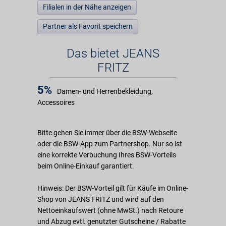
Filialen in der Nähe anzeigen
Partner als Favorit speichern
Das bietet JEANS
FRITZ
5%
Damen- und Herrenbekleidung,
Accessoires
Bitte gehen Sie immer über die BSW-Webseite
oder die BSW-App zum Partnershop. Nur so ist
eine korrekte Verbuchung Ihres BSW-Vorteils
beim Online-Einkauf garantiert.
Hinweis: Der BSW-Vorteil gilt für Käufe im Online-
Shop von JEANS FRITZ und wird auf den
Nettoeinkaufswert (ohne MwSt.) nach Retoure
und Abzug evtl. genutzter Gutscheine / Rabatte