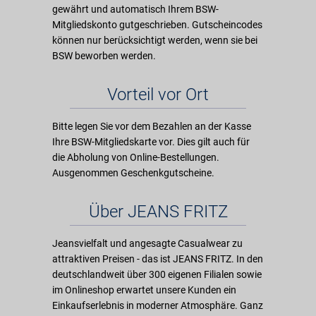
gewährt und automatisch Ihrem BSW-
Mitgliedskonto gutgeschrieben. Gutscheincodes
können nur berücksichtigt werden, wenn sie bei
BSW beworben werden.
Vorteil vor Ort
Bitte legen Sie vor dem Bezahlen an der Kasse
Ihre BSW-Mitgliedskarte vor. Dies gilt auch für
die Abholung von Online-Bestellungen.
Ausgenommen Geschenkgutscheine.
Über JEANS FRITZ
Jeansvielfalt und angesagte Casualwear zu
attraktiven Preisen - das ist JEANS FRITZ. In den
deutschlandweit über 300 eigenen Filialen sowie
im Onlineshop erwartet unsere Kunden ein
Einkaufserlebnis in moderner Atmosphäre. Ganz