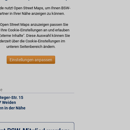
de nutzt Open Street Maps, um Ihnen BSW-
artner in Ihrer Nähe anzeigen zu können.
Open Street Maps anzuzeigen passen Sie
e Ihre Cookie-Einstellungen an und erlauben
Externe Inhalte". Diese Auswahl können Sie
derzeit über die Cookie-Einstellungen im
unteren Seitenbereich ändern.
Einstellungen anpassen
se
eger-Str. 15
7
Weiden
len in der Nähe