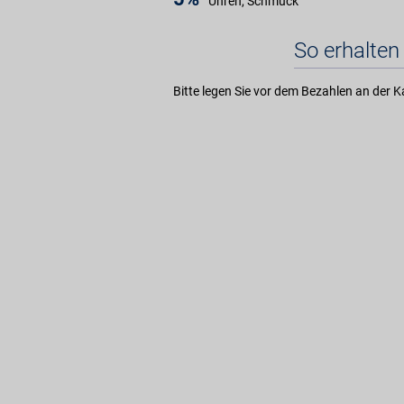
Uhren, Schmuck
So erhalten 
Bitte legen Sie vor dem Bezahlen an der K