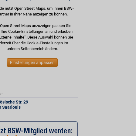
de nutzt Open Street Maps, um Ihnen BSW-
artner in Ihrer Nähe anzeigen zu können.
Open Street Maps anzuzeigen passen Sie
e Ihre Cookie-Einstellungen an und erlauben
Externe Inhalte". Diese Auswahl können Sie
derzeit über die Cookie-Einstellungen im
unteren Seitenbereich ändern.
Einstellungen anpassen
se
ösische Str. 29
0
Saarlouis