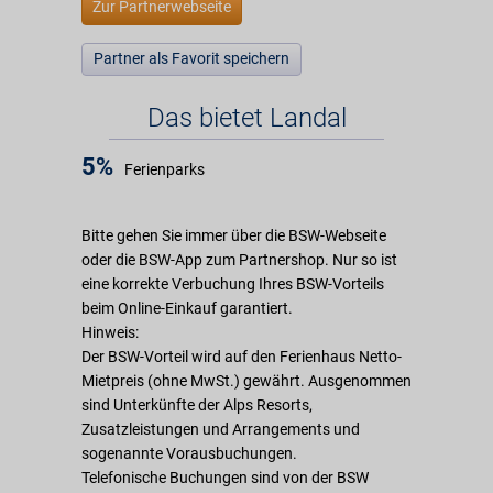
Zur Partnerwebseite
Partner als Favorit speichern
Das bietet Landal
5%
Ferienparks
Bitte gehen Sie immer über die BSW-Webseite
oder die BSW-App zum Partnershop. Nur so ist
eine korrekte Verbuchung Ihres BSW-Vorteils
beim Online-Einkauf garantiert.
Hinweis:
Der BSW-Vorteil wird auf den Ferienhaus Netto-
Mietpreis (ohne MwSt.) gewährt. Ausgenommen
sind Unterkünfte der Alps Resorts,
Zusatzleistungen und Arrangements und
sogenannte Vorausbuchungen.
Telefonische Buchungen sind von der BSW