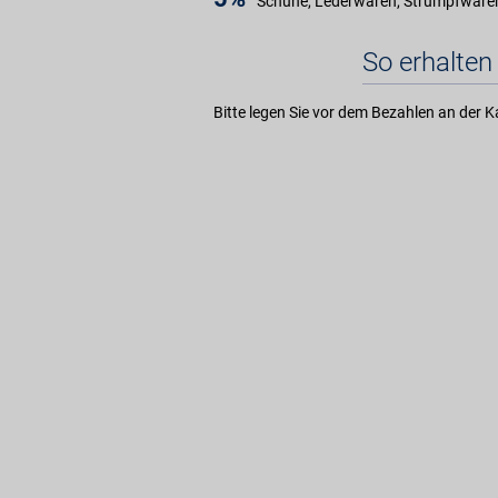
Schuhe, Lederwaren, Strumpfwaren,
So erhalten 
Bitte legen Sie vor dem Bezahlen an der K