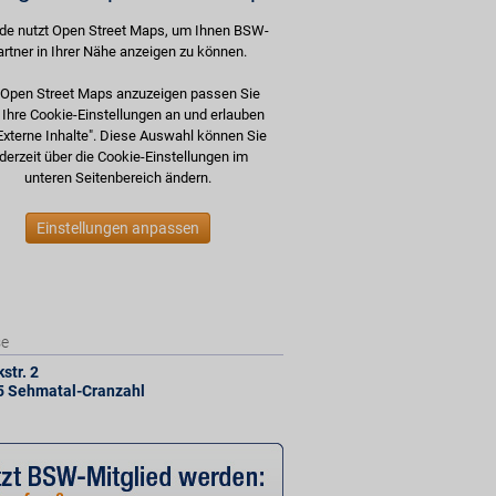
de nutzt Open Street Maps, um Ihnen BSW-
artner in Ihrer Nähe anzeigen zu können.
Open Street Maps anzuzeigen passen Sie
e Ihre Cookie-Einstellungen an und erlauben
Externe Inhalte". Diese Auswahl können Sie
derzeit über die Cookie-Einstellungen im
unteren Seitenbereich ändern.
Einstellungen anpassen
se
str. 2
5
Sehmatal-Cranzahl