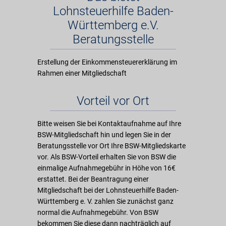
Lohnsteuerhilfe Baden-
Württemberg e.V.
Beratungsstelle
Erstellung der Einkommensteuererklärung im
Rahmen einer Mitgliedschaft
Vorteil vor Ort
Bitte weisen Sie bei Kontaktaufnahme auf Ihre
BSW-Mitgliedschaft hin und legen Sie in der
Beratungsstelle vor Ort Ihre BSW-Mitgliedskarte
vor. Als BSW-Vorteil erhalten Sie von BSW die
einmalige Aufnahmegebühr in Höhe von 16€
erstattet. Bei der Beantragung einer
Mitgliedschaft bei der Lohnsteuerhilfe Baden-
Württemberg e. V. zahlen Sie zunächst ganz
normal die Aufnahmegebühr. Von BSW
bekommen Sie diese dann nachträglich auf