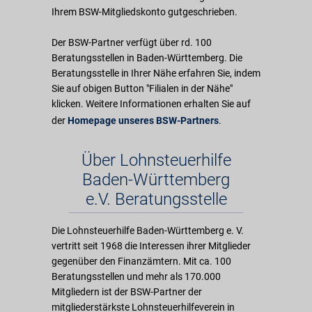
Ihrem BSW-Mitgliedskonto gutgeschrieben.
Der BSW-Partner verfügt über rd. 100
Beratungsstellen in Baden-Württemberg. Die
Beratungsstelle in Ihrer Nähe erfahren Sie, indem
Sie auf obigen Button "Filialen in der Nähe"
klicken. Weitere Informationen erhalten Sie auf
der
Homepage unseres BSW-Partners
.
Über Lohnsteuerhilfe
Baden-Württemberg
e.V. Beratungsstelle
Die Lohnsteuerhilfe Baden-Württemberg e. V.
vertritt seit 1968 die Interessen ihrer Mitglieder
gegenüber den Finanzämtern. Mit ca. 100
Beratungsstellen und mehr als 170.000
Mitgliedern ist der BSW-Partner der
mitgliederstärkste Lohnsteuerhilfeverein in