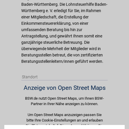
Baden-Württemberg. Die Lohnsteuerhilfe Baden-
Württemberg e. V. erledigt für Sie, im Rahmen
einer Mitgliedschaft, die Erstellung der
Einkommensteuererklärung, von einer
umfassenden Beratung bis hin zur
Antragstellung, und gewährt Ihnen somit eine
ganzjährige steuerliche Betreuung. Die
überwiegende Mehrheit der Mitglieder wird in
Beratungsstellen betreut, die von zertifizierten
Beratungsstellenleitern/innen geführt werden.
Standort
Anzeige von Open Street Maps
BSW.de nutzt Open Street Maps, um Ihnen BSW-
Partner in Ihrer Nähe anzeigen zu können.
Um Open Street Maps anzuzeigen passen Sie
bitte Ihre Cookie-Einstellungen an und erlauben
Sie "Externe Inhalte". Diese Auswahl können Sie