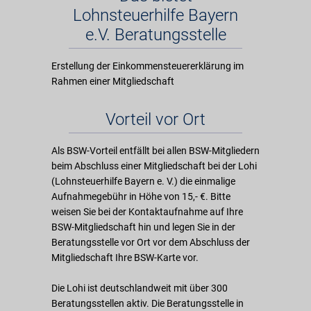
Lohnsteuerhilfe Bayern
e.V. Beratungsstelle
Erstellung der Einkommensteuererklärung im
Rahmen einer Mitgliedschaft
Vorteil vor Ort
Als BSW-Vorteil entfällt bei allen BSW-Mitgliedern
beim Abschluss einer Mitgliedschaft bei der Lohi
(Lohnsteuerhilfe Bayern e. V.) die einmalige
Aufnahmegebühr in Höhe von 15,- €. Bitte
weisen Sie bei der Kontaktaufnahme auf Ihre
BSW-Mitgliedschaft hin und legen Sie in der
Beratungsstelle vor Ort vor dem Abschluss der
Mitgliedschaft Ihre BSW-Karte vor.
Die Lohi ist deutschlandweit mit über 300
Beratungsstellen aktiv. Die Beratungsstelle in