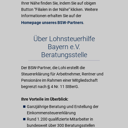
Ihrer Nähe finden Sie, indem Sie auf obigen
Button "Filialen in der Nähe" klicken. Weitere
Informationen erhalten Sie auf der
Homepage unseres BSW-Partners
.
Über Lohnsteuerhilfe
Bayern e.V.
Beratungsstelle
Der BSW-Partner, die Lohi erstellt die
Steuererklärung für Arbeitnehmer, Rentner und
Pensionäre im Rahmen einer Mitgliedschaft
begrenzt nach § 4 Nr. 11 StBerG.
Ihre Vorteile im Überblick:
Ganzjährige Beratung und Erstellung der
Einkommensteuererklärung
Rund 1.200 qualifizierte Mitarbeiter in
bundesweit über 300 Beratungsstellen