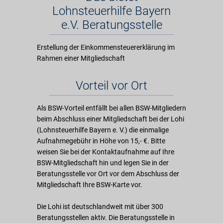
Lohnsteuerhilfe Bayern
e.V. Beratungsstelle
Erstellung der Einkommensteuererklärung im
Rahmen einer Mitgliedschaft
Vorteil vor Ort
Als BSW-Vorteil entfällt bei allen BSW-Mitgliedern
beim Abschluss einer Mitgliedschaft bei der Lohi
(Lohnsteuerhilfe Bayern e. V.) die einmalige
Aufnahmegebühr in Höhe von 15,- €. Bitte
weisen Sie bei der Kontaktaufnahme auf Ihre
BSW-Mitgliedschaft hin und legen Sie in der
Beratungsstelle vor Ort vor dem Abschluss der
Mitgliedschaft Ihre BSW-Karte vor.
Die Lohi ist deutschlandweit mit über 300
Beratungsstellen aktiv. Die Beratungsstelle in