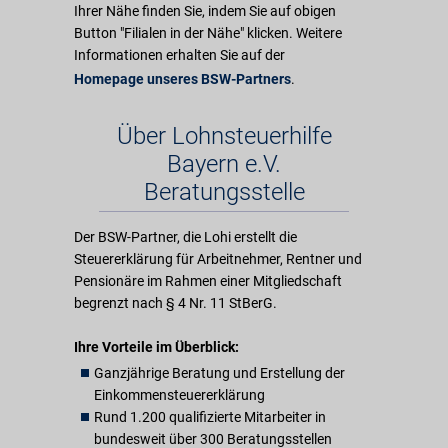
Ihrer Nähe finden Sie, indem Sie auf obigen
Button "Filialen in der Nähe" klicken. Weitere
Informationen erhalten Sie auf der
Homepage unseres BSW-Partners
.
Über Lohnsteuerhilfe
Bayern e.V.
Beratungsstelle
Der BSW-Partner, die Lohi erstellt die
Steuererklärung für Arbeitnehmer, Rentner und
Pensionäre im Rahmen einer Mitgliedschaft
begrenzt nach § 4 Nr. 11 StBerG.
Ihre Vorteile im Überblick:
Ganzjährige Beratung und Erstellung der
Einkommensteuererklärung
Rund 1.200 qualifizierte Mitarbeiter in
bundesweit über 300 Beratungsstellen