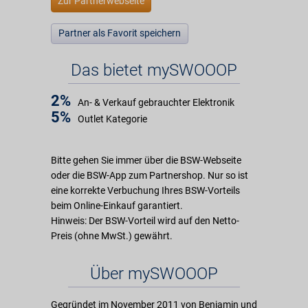
Zur Partnerwebseite
Partner als Favorit speichern
Das bietet mySWOOOP
2%
An- & Verkauf gebrauchter Elektronik
5%
Outlet Kategorie
Bitte gehen Sie immer über die BSW-Webseite
oder die BSW-App zum Partnershop. Nur so ist
eine korrekte Verbuchung Ihres BSW-Vorteils
beim Online-Einkauf garantiert.
Hinweis: Der BSW-Vorteil wird auf den Netto-
Preis (ohne MwSt.) gewährt.
Über mySWOOOP
Gegründet im November 2011 von Benjamin und