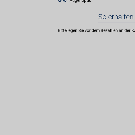
Augenoptik
So erhalten 
Bitte legen Sie vor dem Bezahlen an der K