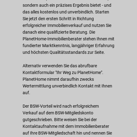
sondern auch ein präzises Ergebnis bietet - und
das alles kostenlos und unverbindlich. Starten
Sie jetzt den ersten Schritt in Richtung
erfolgreicher Immobilienverkauf und nutzen Sie
danach eine qualifizierte Beratung. Die
PlanetHome-Immobilienberater stehen Ihnen mit
fundierter Marktkenntnis, langjähriger Erfahrung
und höchsten Qualitätsstandards zur Seite.
Alternativ verwenden Sie das abrufbare
Kontaktformular "Ihr Weg zu PlanetHome".
PlanetHome nimmt daraufhin zwecks
Wertermittlung unverbindlich Kontakt mit Ihnen
auf.
Der BSW-Vorteil wird nach erfolgreichem
Verkauf auf dem BSW-Mitgliedskonto
gutgeschrieben. Bitte weisen Sie bei der
Kontaktaufnahme mit dem Immobilienberater
auf Ihre BSW-Mitgliedschaft hin und nennen Sie