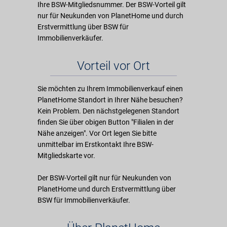
Ihre BSW-Mitgliedsnummer. Der BSW-Vorteil gilt
nur für Neukunden von PlanetHome und durch
Erstvermittlung über BSW für
Immobilienverkäufer.
Vorteil vor Ort
Sie möchten zu Ihrem Immobilienverkauf einen
PlanetHome Standort in Ihrer Nähe besuchen?
Kein Problem. Den nächstgelegenen Standort
finden Sie über obigen Button "Filialen in der
Nähe anzeigen". Vor Ort legen Sie bitte
unmittelbar im Erstkontakt Ihre BSW-
Mitgliedskarte vor.
Der BSW-Vorteil gilt nur für Neukunden von
PlanetHome und durch Erstvermittlung über
BSW für Immobilienverkäufer.