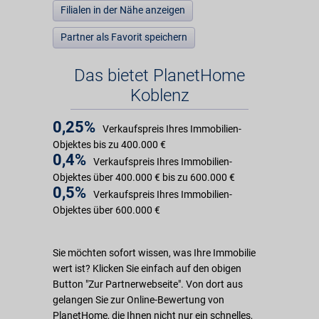
Filialen in der Nähe anzeigen
Partner als Favorit speichern
Das bietet PlanetHome
Koblenz
0,25%
Verkaufspreis Ihres Immobilien-
Objektes bis zu 400.000 €
0,4%
Verkaufspreis Ihres Immobilien-
Objektes über 400.000 € bis zu 600.000 €
0,5%
Verkaufspreis Ihres Immobilien-
Objektes über 600.000 €
Sie möchten sofort wissen, was Ihre Immobilie
wert ist? Klicken Sie einfach auf den obigen
Button "Zur Partnerwebseite". Von dort aus
gelangen Sie zur Online-Bewertung von
PlanetHome, die Ihnen nicht nur ein schnelles,